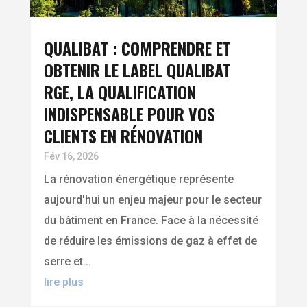
QUALIBAT : COMPRENDRE ET
OBTENIR LE LABEL QUALIBAT
RGE, LA QUALIFICATION
INDISPENSABLE POUR VOS
CLIENTS EN RÉNOVATION
Fév 16, 2026
La rénovation énergétique représente
aujourd'hui un enjeu majeur pour le secteur
du bâtiment en France. Face à la nécessité
de réduire les émissions de gaz à effet de
serre et...
lire plus