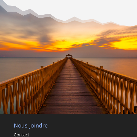
Nous joindre
Contact