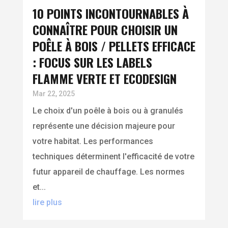
10 POINTS INCONTOURNABLES À
CONNAÎTRE POUR CHOISIR UN
POÊLE À BOIS / PELLETS EFFICACE
: FOCUS SUR LES LABELS
FLAMME VERTE ET ECODESIGN
Mar 22, 2025
Le choix d'un poêle à bois ou à granulés
représente une décision majeure pour
votre habitat. Les performances
techniques déterminent l'efficacité de votre
futur appareil de chauffage. Les normes
et...
lire plus