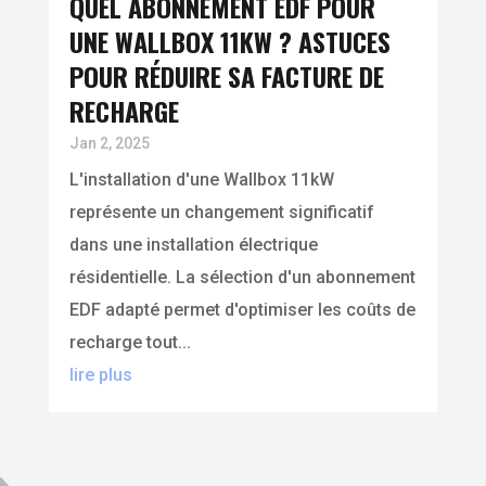
QUEL ABONNEMENT EDF POUR
UNE WALLBOX 11KW ? ASTUCES
POUR RÉDUIRE SA FACTURE DE
RECHARGE
Jan 2, 2025
L'installation d'une Wallbox 11kW
représente un changement significatif
dans une installation électrique
résidentielle. La sélection d'un abonnement
EDF adapté permet d'optimiser les coûts de
recharge tout...
lire plus