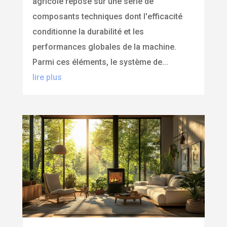
agricole repose sur une série de
composants techniques dont l'efficacité
conditionne la durabilité et les
performances globales de la machine.
Parmi ces éléments, le système de...
lire plus