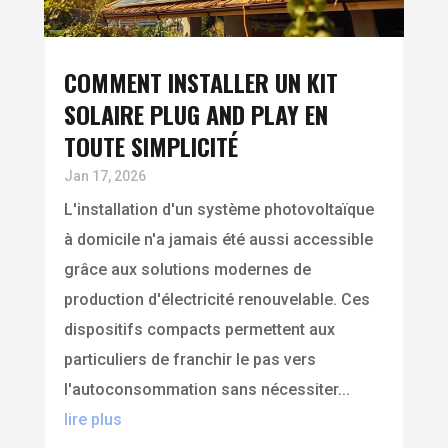
COMMENT INSTALLER UN KIT
SOLAIRE PLUG AND PLAY EN
TOUTE SIMPLICITÉ
Jan 17, 2026
L'installation d'un système photovoltaïque
à domicile n'a jamais été aussi accessible
grâce aux solutions modernes de
production d'électricité renouvelable. Ces
dispositifs compacts permettent aux
particuliers de franchir le pas vers
l'autoconsommation sans nécessiter...
lire plus