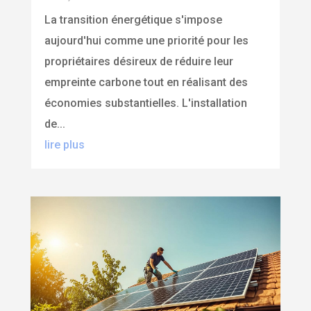
La transition énergétique s'impose
aujourd'hui comme une priorité pour les
propriétaires désireux de réduire leur
empreinte carbone tout en réalisant des
économies substantielles. L'installation
de...
lire plus