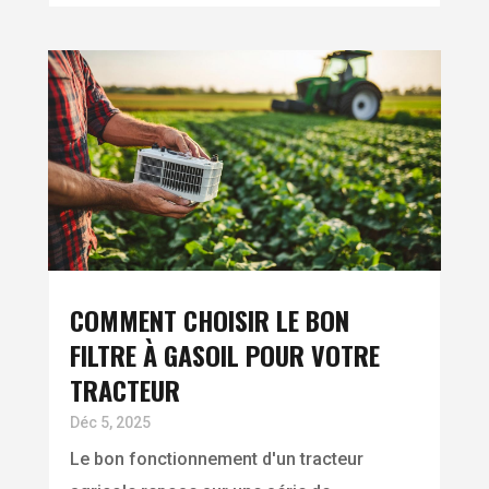
COMMENT CHOISIR LE BON
FILTRE À GASOIL POUR VOTRE
TRACTEUR
Déc 5, 2025
Le bon fonctionnement d'un tracteur