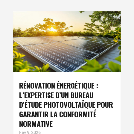
RÉNOVATION ÉNERGÉTIQUE :
L’EXPERTISE D’UN BUREAU
D’ÉTUDE PHOTOVOLTAÏQUE POUR
GARANTIR LA CONFORMITÉ
NORMATIVE
Fév 9, 2026