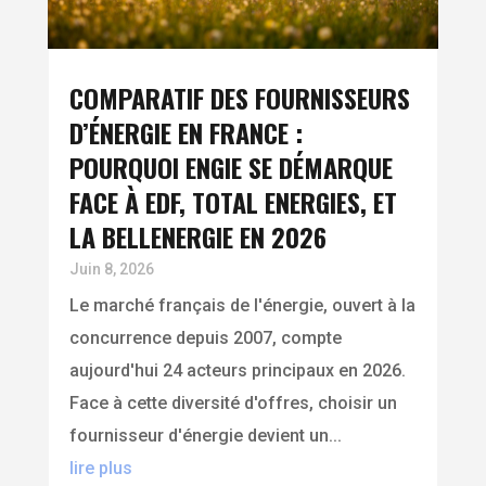
COMPARATIF DES FOURNISSEURS
D’ÉNERGIE EN FRANCE :
POURQUOI ENGIE SE DÉMARQUE
FACE À EDF, TOTAL ENERGIES, ET
LA BELLENERGIE EN 2026
Juin 8, 2026
Le marché français de l'énergie, ouvert à la
concurrence depuis 2007, compte
aujourd'hui 24 acteurs principaux en 2026.
Face à cette diversité d'offres, choisir un
fournisseur d'énergie devient un...
lire plus