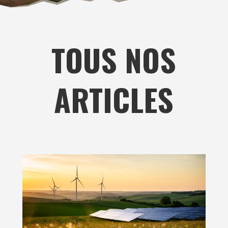
TOUS NOS
ARTICLES