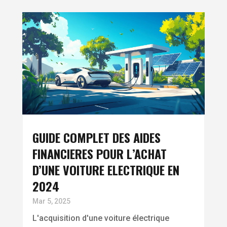
GUIDE COMPLET DES AIDES
FINANCIERES POUR L’ACHAT
D’UNE VOITURE ELECTRIQUE EN
2024
Mar 5, 2025
L'acquisition d'une voiture électrique