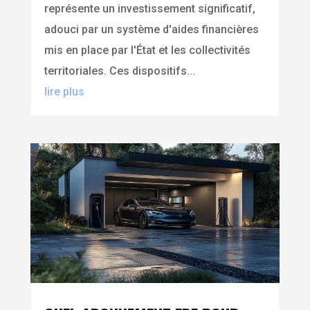
représente un investissement significatif,
adouci par un système d'aides financières
mis en place par l'État et les collectivités
territoriales. Ces dispositifs...
lire plus