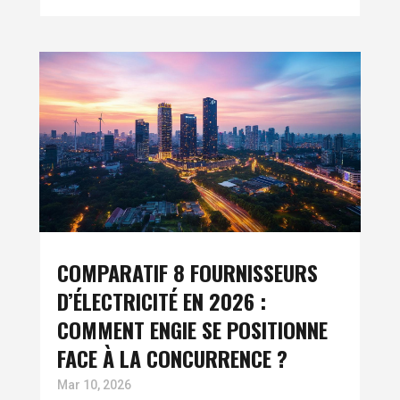
COMPARATIF 8 FOURNISSEURS
D’ÉLECTRICITÉ EN 2026 :
COMMENT ENGIE SE POSITIONNE
FACE À LA CONCURRENCE ?
Mar 10, 2026