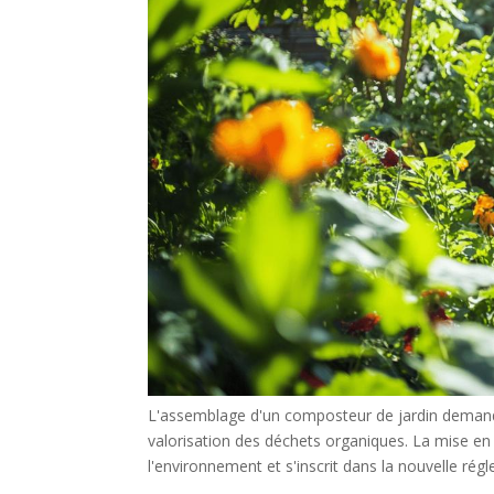
L'assemblage d'un composteur de jardin demande
valorisation des déchets organiques. La mise en
l'environnement et s'inscrit dans la nouvelle rég