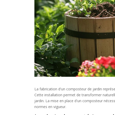
La fabrication d'un composteur de jardin représ
Cette installation permet de transformer naturel
jardin. La mise en place d'un composteur nécessi
normes en vigueur.