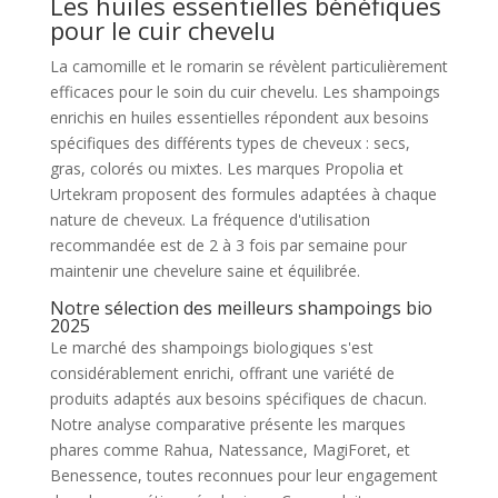
Les huiles essentielles bénéfiques
pour le cuir chevelu
La camomille et le romarin se révèlent particulièrement
efficaces pour le soin du cuir chevelu. Les shampoings
enrichis en huiles essentielles répondent aux besoins
spécifiques des différents types de cheveux : secs,
gras, colorés ou mixtes. Les marques Propolia et
Urtekram proposent des formules adaptées à chaque
nature de cheveux. La fréquence d'utilisation
recommandée est de 2 à 3 fois par semaine pour
maintenir une chevelure saine et équilibrée.
Notre sélection des meilleurs shampoings bio
2025
Le marché des shampoings biologiques s'est
considérablement enrichi, offrant une variété de
produits adaptés aux besoins spécifiques de chacun.
Notre analyse comparative présente les marques
phares comme Rahua, Natessance, MagiForet, et
Benessence, toutes reconnues pour leur engagement