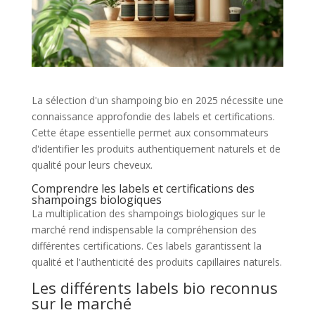
La sélection d'un shampoing bio en 2025 nécessite une
connaissance approfondie des labels et certifications.
Cette étape essentielle permet aux consommateurs
d'identifier les produits authentiquement naturels et de
qualité pour leurs cheveux.
Comprendre les labels et certifications des
shampoings biologiques
La multiplication des shampoings biologiques sur le
marché rend indispensable la compréhension des
différentes certifications. Ces labels garantissent la
qualité et l'authenticité des produits capillaires naturels.
Les différents labels bio reconnus
sur le marché