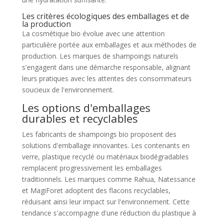
Les critères écologiques des emballages et de
la production
La cosmétique bio évolue avec une attention
particulière portée aux emballages et aux méthodes de
production. Les marques de shampoings naturels
s'engagent dans une démarche responsable, alignant
leurs pratiques avec les attentes des consommateurs
soucieux de l'environnement.
Les options d'emballages
durables et recyclables
Les fabricants de shampoings bio proposent des
solutions d'emballage innovantes. Les contenants en
verre, plastique recyclé ou matériaux biodégradables
remplacent progressivement les emballages
traditionnels. Les marques comme Rahua, Natessance
et MagiForet adoptent des flacons recyclables,
réduisant ainsi leur impact sur l'environnement. Cette
tendance s'accompagne d'une réduction du plastique à