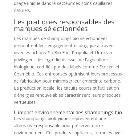
usage unique dans le secteur des soins capillaires
naturels.
Les pratiques responsables des
marques sélectionnées
Les marques de shampoings bio sélectionnées
démontrent leur engagement écologique à travers
diverses actions. So'Bio Etic, Propolia et Urtekram
privilégient des ingrédients issus de l'agriculture
biologique, certifiés par des labels comme Ecocert et
Cosmébio. Ces entreprises optimisent leurs processus
de fabrication pour minimiser leur empreinte carbone.
La production locale, les circuits courts et l'utilisation
d'énergies renouvelables caractérisent leurs pratiques
vertueuses.
L'impact environnemental des shampoings bio
Les shampoings biologiques représentent une
alternative responsable pour préserver notre
environnement. Ces produits capillaires, formulés avec