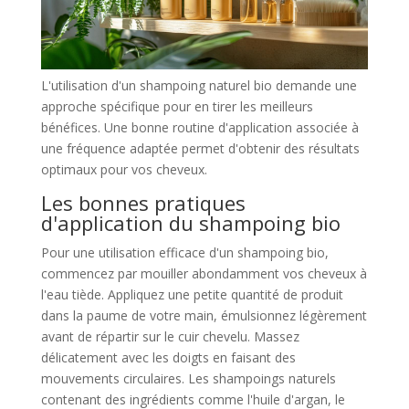
L'utilisation d'un shampoing naturel bio demande une
approche spécifique pour en tirer les meilleurs
bénéfices. Une bonne routine d'application associée à
une fréquence adaptée permet d'obtenir des résultats
optimaux pour vos cheveux.
Les bonnes pratiques
d'application du shampoing bio
Pour une utilisation efficace d'un shampoing bio,
commencez par mouiller abondamment vos cheveux à
l'eau tiède. Appliquez une petite quantité de produit
dans la paume de votre main, émulsionnez légèrement
avant de répartir sur le cuir chevelu. Massez
délicatement avec les doigts en faisant des
mouvements circulaires. Les shampoings naturels
contenant des ingrédients comme l'huile d'argan, le