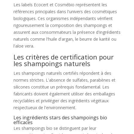
Les labels Ecocert et Cosmébio représentent les
références principales dans l'univers des cosmétiques
biologiques. Ces organismes indépendants vérifient
rigoureusement la composition des shampoings et
assurent aux consommateurs la présence d'ingrédients
naturels comme l'huile d'argan, le beurre de karité ou
l'aloe vera.
Les critères de certification pour
les shampoings naturels
Les shampoings naturels certifiés répondent à des
normes strictes. L'absence de sulfates, parabènes et
silicones constitue un prérequis fondamental. Les
fabricants doivent également utiliser des emballages
recyclables et privilégier des ingrédients végétaux
respectueux de l'environnement.
Les ingrédients stars des shampoings bio
efficaces
Les shampoings bio se distinguent par leur