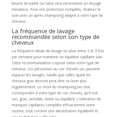
beurre de karité ou l'aloe vera nécessitent un rinçage
minutieux. Pour une protection complète, finalisez le
soin avec un après-shampoing adapté à votre type de
cheveux.
La fréquence de lavage
recommandée selon son type de
cheveux
La fréquence idéale de lavage se situe entre 2 et 3 fois
par semaine pour maintenir un équilibre capillaire sain.
Cette recommandation s'ajuste selon votre type de
cheveux. Les personnes au cuir chevelu sec peuvent
espacer les lavages, tandis que celles ayant les
cheveux gras devront peut-être se laver plus
régulièrement. Le choix du shampoing bio doit
correspondre à votre type de cuir chevelu, qu'il soit
sec, gras, sensible, mixte ou équilibré. L'utilisation de
masques capillaires complète efficacement votre
routine, tout comme une alimentation équilibrée et
une hydratation suffisante.