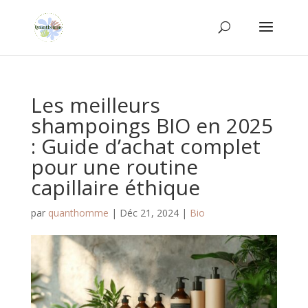
Les meilleurs
shampoings BIO en 2025
: Guide d’achat complet
pour une routine
capillaire éthique
par
quanthomme
|
Déc 21, 2024
|
Bio