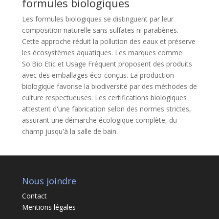
formules biologiques
Les formules biologiques se distinguent par leur
composition naturelle sans sulfates ni parabènes.
Cette approche réduit la pollution des eaux et préserve
les écosystèmes aquatiques. Les marques comme
So'Bio Etic et Usage Fréquent proposent des produits
avec des emballages éco-conçus. La production
biologique favorise la biodiversité par des méthodes de
culture respectueuses. Les certifications biologiques
attestent d'une fabrication selon des normes strictes,
assurant une démarche écologique complète, du
champ jusqu'à la salle de bain.
Nous joindre
Contact
Mentions légales