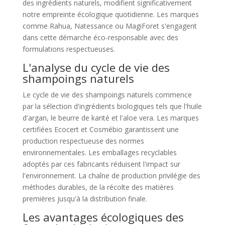
des ingrédients naturels, modifient significativement
notre empreinte écologique quotidienne. Les marques
comme Rahua, Natessance ou MagiForet s'engagent
dans cette démarche éco-responsable avec des
formulations respectueuses.
L'analyse du cycle de vie des
shampoings naturels
Le cycle de vie des shampoings naturels commence
par la sélection d'ingrédients biologiques tels que l'huile
d'argan, le beurre de karité et l'aloe vera. Les marques
certifiées Ecocert et Cosmébio garantissent une
production respectueuse des normes
environnementales. Les emballages recyclables
adoptés par ces fabricants réduisent l'impact sur
l'environnement. La chaîne de production privilégie des
méthodes durables, de la récolte des matières
premières jusqu'à la distribution finale.
Les avantages écologiques des