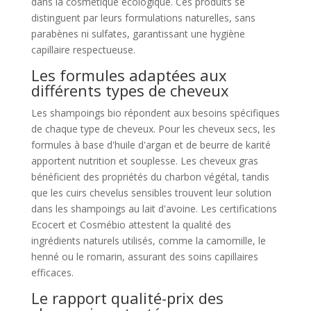
dans la cosmétique écologique. Ces produits se
distinguent par leurs formulations naturelles, sans
parabènes ni sulfates, garantissant une hygiène
capillaire respectueuse.
Les formules adaptées aux
différents types de cheveux
Les shampoings bio répondent aux besoins spécifiques
de chaque type de cheveux. Pour les cheveux secs, les
formules à base d'huile d'argan et de beurre de karité
apportent nutrition et souplesse. Les cheveux gras
bénéficient des propriétés du charbon végétal, tandis
que les cuirs chevelus sensibles trouvent leur solution
dans les shampoings au lait d'avoine. Les certifications
Ecocert et Cosmébio attestent la qualité des
ingrédients naturels utilisés, comme la camomille, le
henné ou le romarin, assurant des soins capillaires
efficaces.
Le rapport qualité-prix des