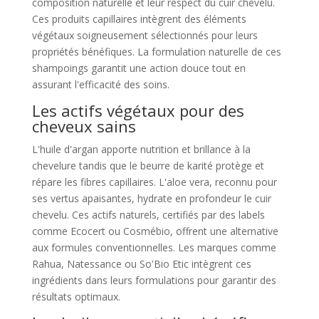
composition naturelle et leur respect du cuir chevelu.
Ces produits capillaires intègrent des éléments
végétaux soigneusement sélectionnés pour leurs
propriétés bénéfiques. La formulation naturelle de ces
shampoings garantit une action douce tout en
assurant l'efficacité des soins.
Les actifs végétaux pour des
cheveux sains
L'huile d'argan apporte nutrition et brillance à la
chevelure tandis que le beurre de karité protège et
répare les fibres capillaires. L'aloe vera, reconnu pour
ses vertus apaisantes, hydrate en profondeur le cuir
chevelu. Ces actifs naturels, certifiés par des labels
comme Ecocert ou Cosmébio, offrent une alternative
aux formules conventionnelles. Les marques comme
Rahua, Natessance ou So'Bio Etic intègrent ces
ingrédients dans leurs formulations pour garantir des
résultats optimaux.