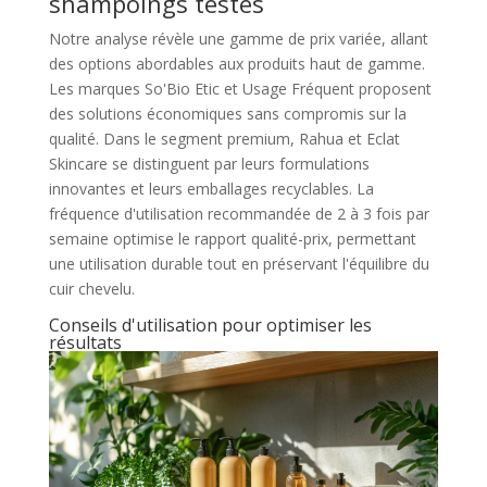
shampoings testés
Notre analyse révèle une gamme de prix variée, allant
des options abordables aux produits haut de gamme.
Les marques So'Bio Etic et Usage Fréquent proposent
des solutions économiques sans compromis sur la
qualité. Dans le segment premium, Rahua et Eclat
Skincare se distinguent par leurs formulations
innovantes et leurs emballages recyclables. La
fréquence d'utilisation recommandée de 2 à 3 fois par
semaine optimise le rapport qualité-prix, permettant
une utilisation durable tout en préservant l'équilibre du
cuir chevelu.
Conseils d'utilisation pour optimiser les
résultats